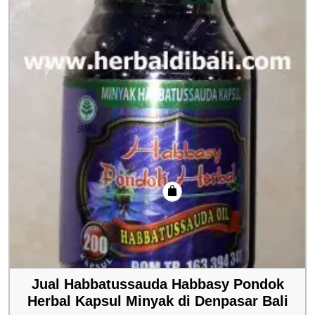
Jual Habbatussauda Habbasy Pondok
Herbal Kapsul Minyak di Denpasar Bali