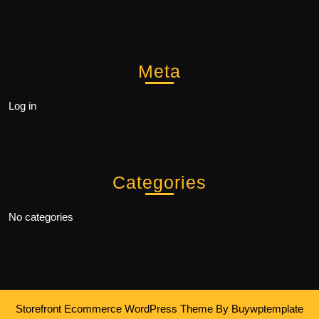
Meta
Log in
Categories
No categories
Storefront Ecommerce WordPress Theme
By Buywptemplate