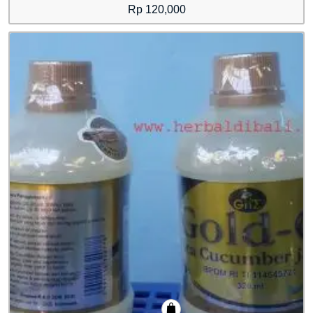
Rp
120,000