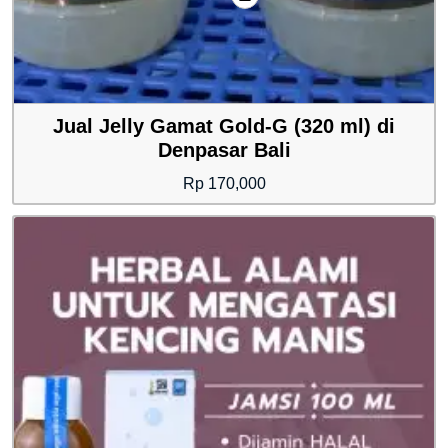
Jual Jelly Gamat Gold-G (320 ml) di
Denpasar Bali
Rp
170,000