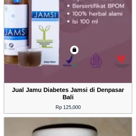
Jual Jamu Diabetes Jamsi di Denpasar
Bali
Rp
125,000