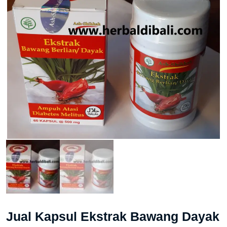
Jual Kapsul Ekstrak Bawang Dayak