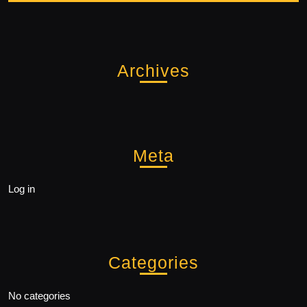
Archives
Meta
Log in
Categories
No categories