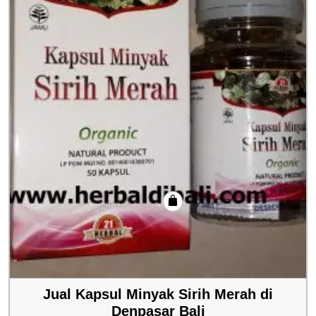
Jual Kapsul Minyak Sirih Merah di
Denpasar Bali