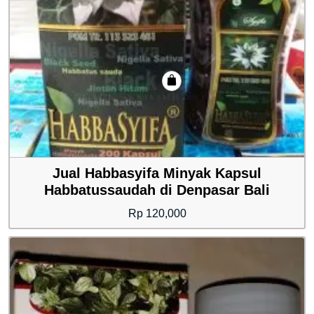
Jual Habbasyifa Minyak Kapsul
Habbatussaudah di Denpasar Bali
Rp
120,000