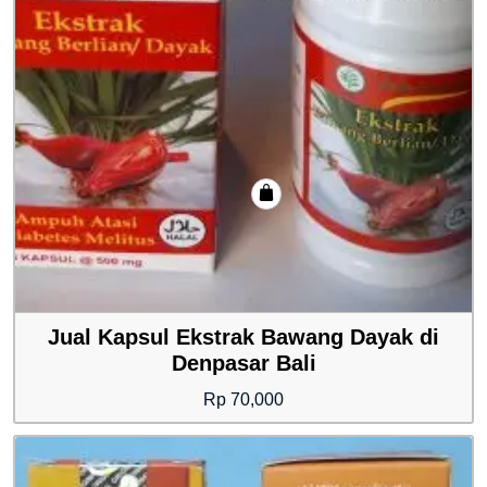
Jual Kapsul Ekstrak Bawang Dayak di
Denpasar Bali
Rp
70,000