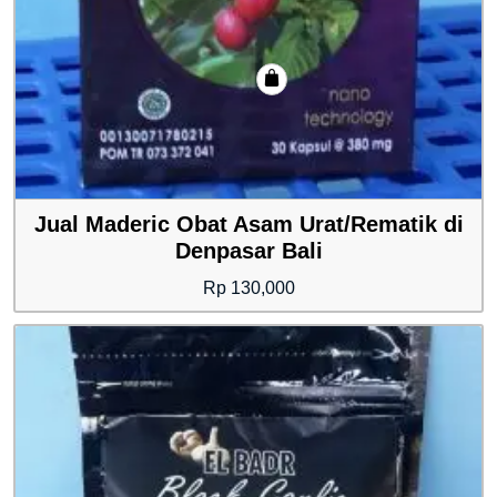
Jual Maderic Obat Asam Urat/Rematik di
Denpasar Bali
Rp
130,000