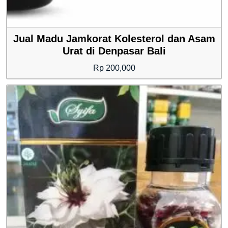
Jual Madu Jamkorat Kolesterol dan Asam
Urat di Denpasar Bali
Rp
200,000