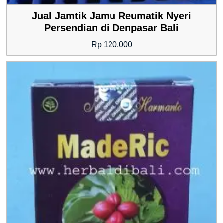
Jual Jamtik Jamu Reumatik Nyeri
Persendian di Denpasar Bali
Rp
120,000