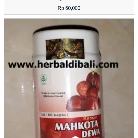
Rp
60,000