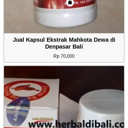
Jual Kapsul Ekstrak Mahkota Dewa di
Denpasar Bali
Rp
70,000