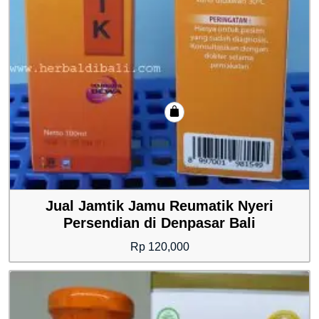
Jual Jamtik Jamu Reumatik Nyeri
Persendian di Denpasar Bali
Rp
120,000