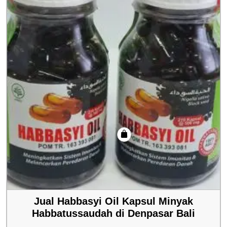
Jual Habbasyi Oil Kapsul Minyak
Habbatussaudah di Denpasar Bali