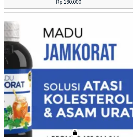
Rp
160,000