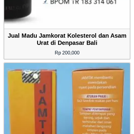
Jual Madu Jamkorat Kolesterol dan Asam
Urat di Denpasar Bali
Rp
200,000