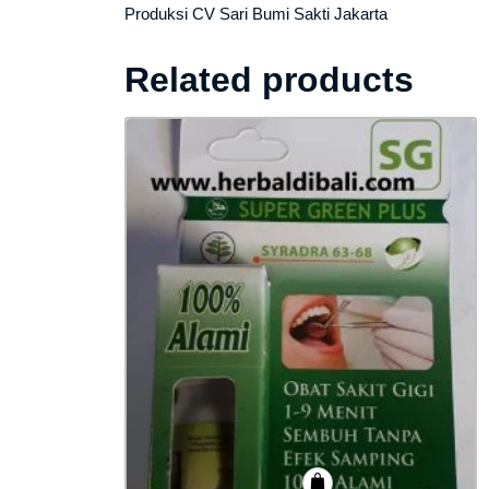
Produksi CV Sari Bumi Sakti Jakarta
Related products