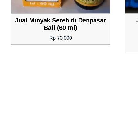
Jual Minyak Sereh di Denpasar
Bali (60 ml)
Rp
70,000