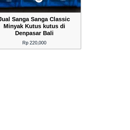
Jual Sanga Sanga Classic
Minyak Kutus kutus di
Denpasar Bali
Rp
220,000