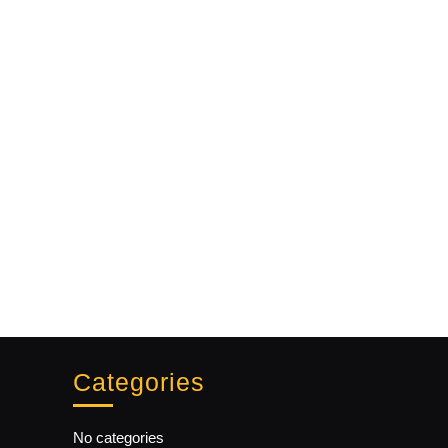
Categories
No categories