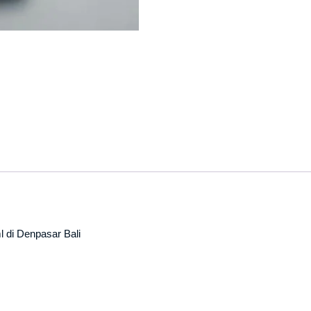
 di Denpasar Bali