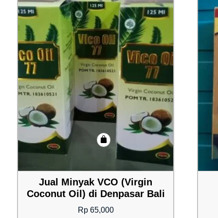
Jual Minyak VCO (Virgin
Coconut Oil) di Denpasar Bali
Rp
65,000