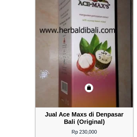
Jual Ace Maxs di Denpasar
Bali (Original)
Rp
230,000