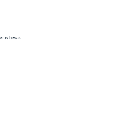
usus besar.