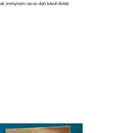
tuk menyiram racun dari tubuh Anda