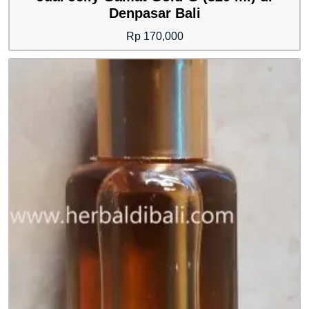
Denpasar Bali
Rp
170,000