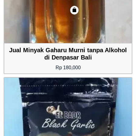
Jual Minyak Gaharu Murni tanpa Alkohol
di Denpasar Bali
Rp
180,000