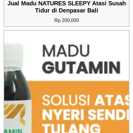
Jual Madu NATURES SLEEPY Atasi Susah
Tidur di Denpasar Bali
Rp
200,000