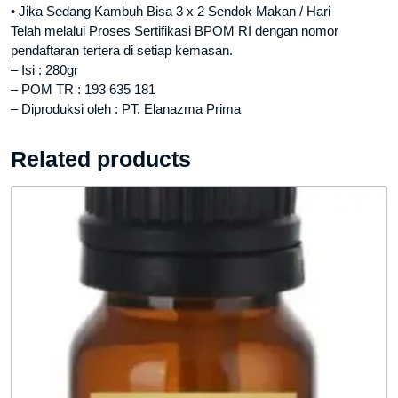
• Jika Sedang Kambuh Bisa 3 x 2 Sendok Makan / Hari
Telah melalui Proses Sertifikasi BPOM RI dengan nomor
pendaftaran tertera di setiap kemasan.
– Isi : 280gr
– POM TR : 193 635 181
– Diproduksi oleh : PT. Elanazma Prima
Related products