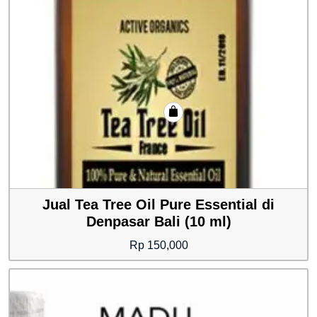
Jual Tea Tree Oil Pure Essential di
Denpasar Bali (10 ml)
Rp
150,000