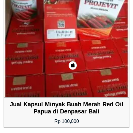
Jual Kapsul Minyak Buah Merah Red Oil
Papua di Denpasar Bali
Rp
100,000