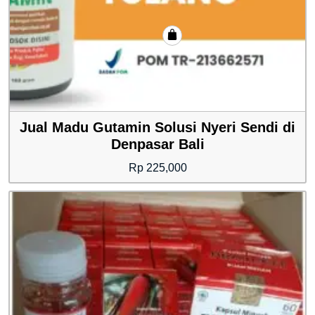
Jual Madu Gutamin Solusi Nyeri Sendi di
Denpasar Bali
Rp
225,000