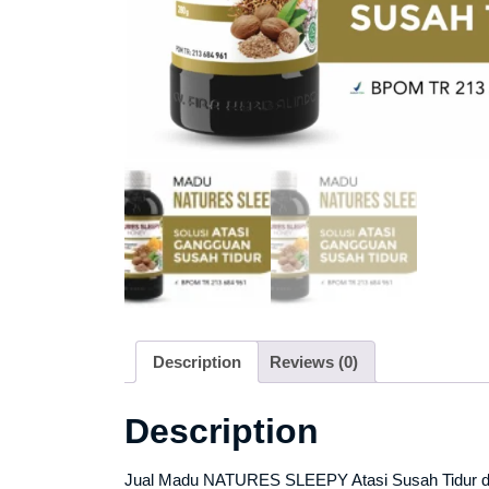
Description
Reviews (0)
Description
Jual Madu NATURES SLEEPY Atasi Susah Tidur di