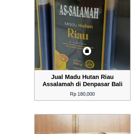
Jual Madu Hutan Riau
Assalamah di Denpasar Bali
Rp
180,000