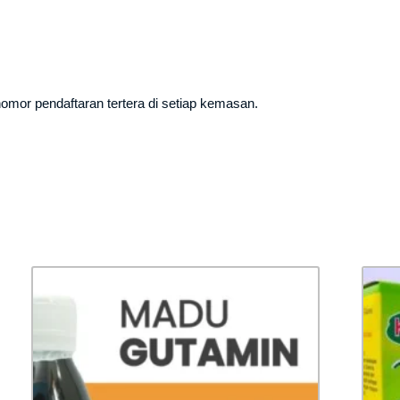
omor pendaftaran tertera di setiap kemasan.