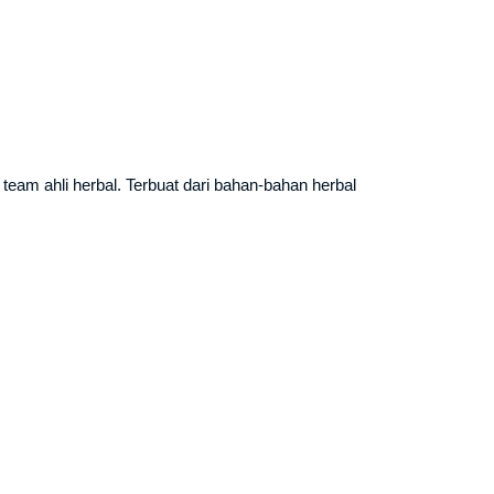
am ahli herbal. Terbuat dari bahan-bahan herbal