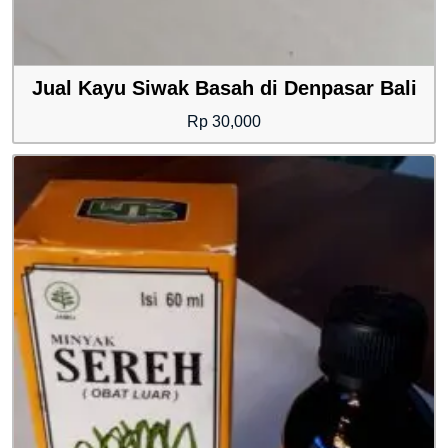
Jual Kayu Siwak Basah di Denpasar Bali
Rp
30,000