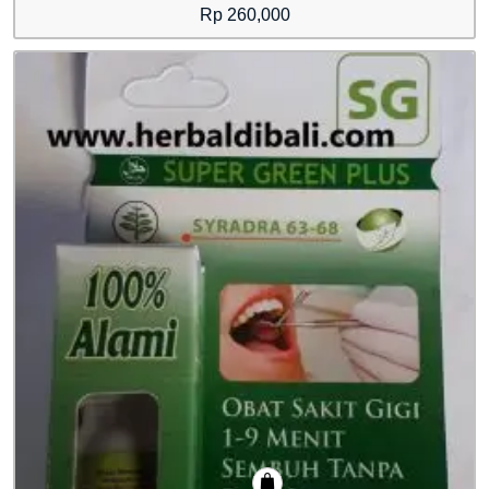
Rp
260,000