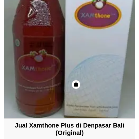
Jual Xamthone Plus di Denpasar Bali
(Original)