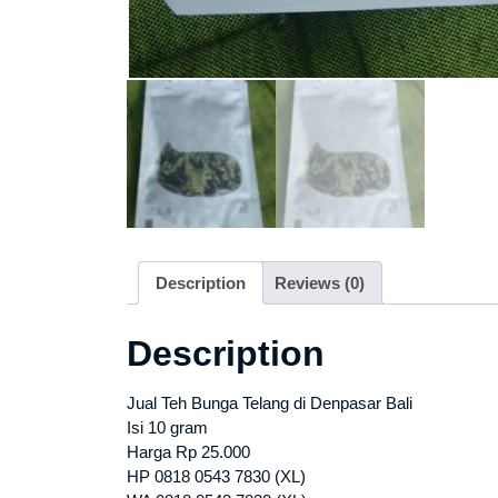
Description
Reviews (0)
Description
Jual Teh Bunga Telang di Denpasar Bali
Isi 10 gram
Harga Rp 25.000
HP 0818 0543 7830 (XL)