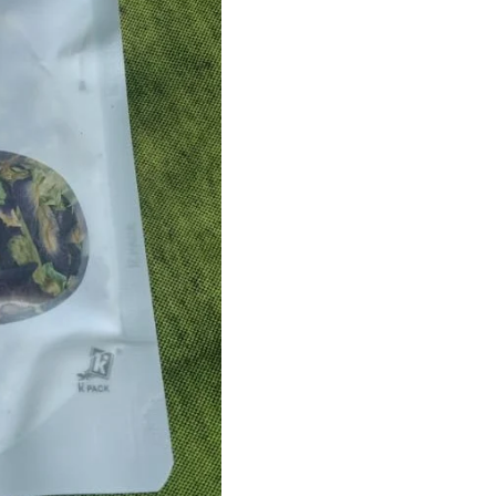
quantity