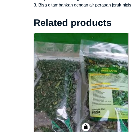
3. Bisa ditambahkan dengan air perasan jeruk nipis
Related products