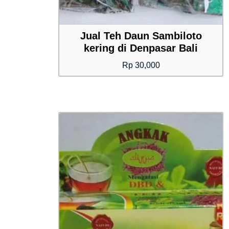
Jual Teh Daun Sambiloto
kering di Denpasar Bali
Rp
30,000