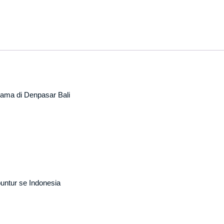
ama di Denpasar Bali
ntur se Indonesia