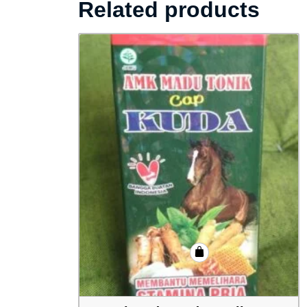
Related products