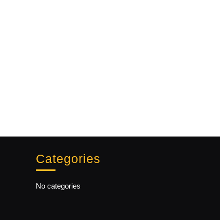
Categories
No categories