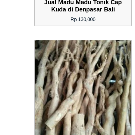
Jual Madu Madu Tonik Cap
Kuda di Denpasar Bali
Rp
130,000