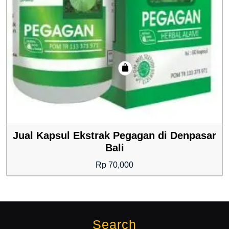
Jual Kapsul Ekstrak Pegagan di Denpasar
Bali
Rp
70,000
Search