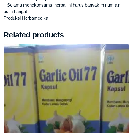
– Selama mengkonsumsi herbal ini harus banyak minum air
putih hangat
Produksi Herbamedika
Related products