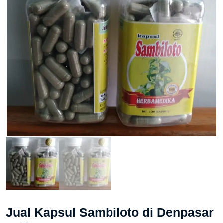
Jual Kapsul Sambiloto di Denpasar