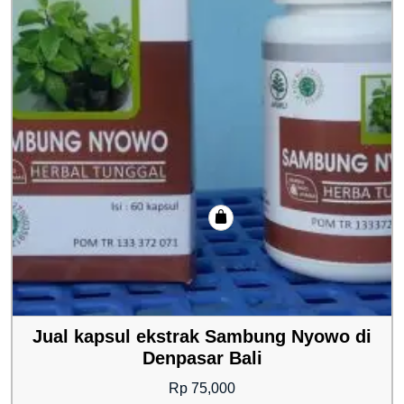
Jual kapsul ekstrak Sambung Nyowo di
Denpasar Bali
Rp
75,000