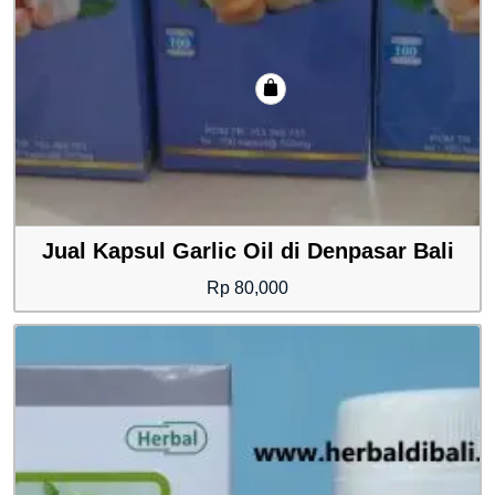
Jual Kapsul Garlic Oil di Denpasar Bali
Rp
80,000