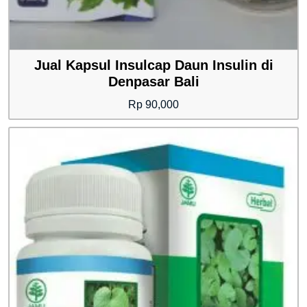
Jual Kapsul Insulcap Daun Insulin di
Denpasar Bali
Rp
90,000