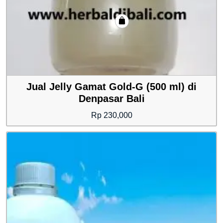
Jual Jelly Gamat Gold-G (500 ml) di
Denpasar Bali
Rp
230,000