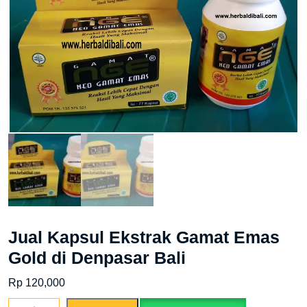
Jual Kapsul Ekstrak Gamat Emas
Gold di Denpasar Bali
Rp
120,000
Jual