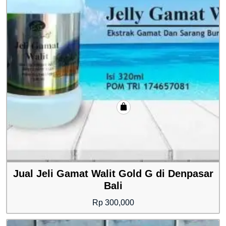
Jual Jeli Gamat Walit Gold G di Denpasar
Bali
Rp
300,000