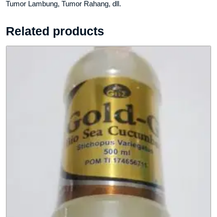
Tumor Lambung, Tumor Rahang, dll.
Related products