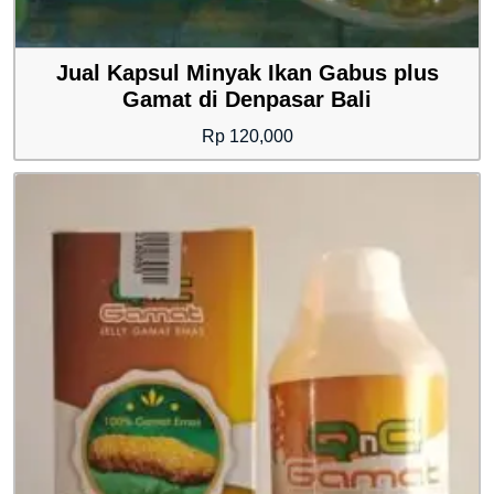
Jual Kapsul Minyak Ikan Gabus plus
Gamat di Denpasar Bali
Rp
120,000