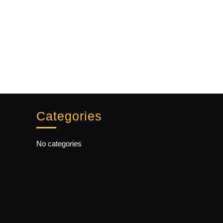
Categories
No categories