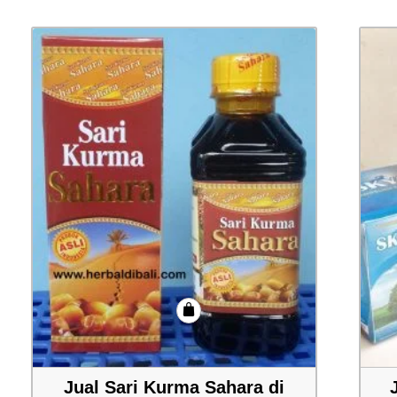
Jual Sari Kurma Sahara di