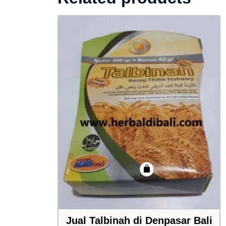
Jual Talbinah di Denpasar Bali