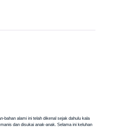
n-bahan alami ini telah dikenal sejak dahulu kala
 manis dan disukai anak-anak. Selama ini keluhan