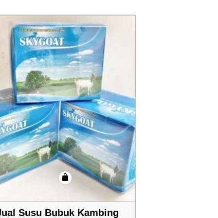
Jual Susu Bubuk Kambing