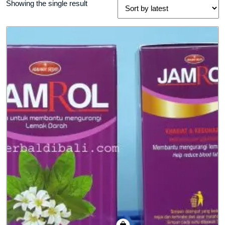
Showing the single result