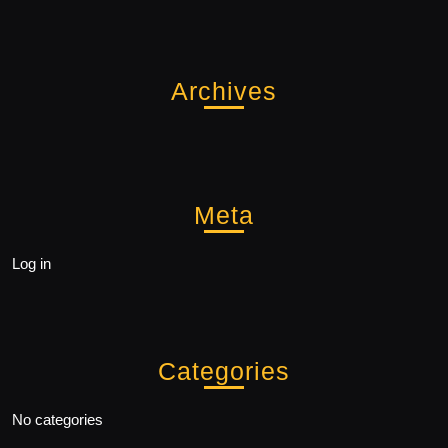
Archives
Meta
Log in
Categories
No categories