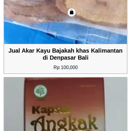
Jual Akar Kayu Bajakah khas Kalimantan
di Denpasar Bali
Rp
100,000