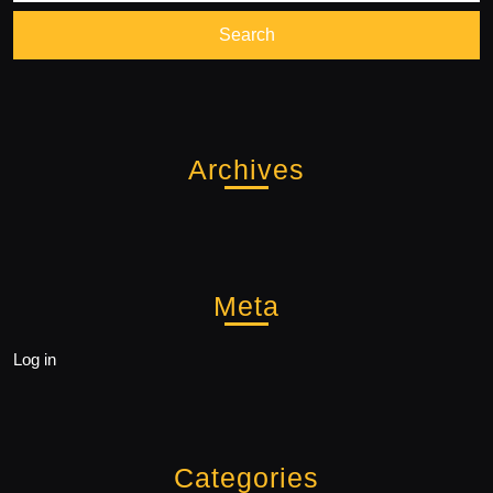
Archives
Meta
Log in
Categories