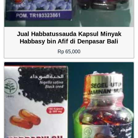
Jual Habbatussauda Kapsul Minyak
Habbasy bin Afif di Denpasar Bali
Rp
65,000