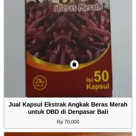
Jual Kapsul Ekstrak Angkak Beras Merah
untuk DBD di Denpasar Bali
Rp
70,000