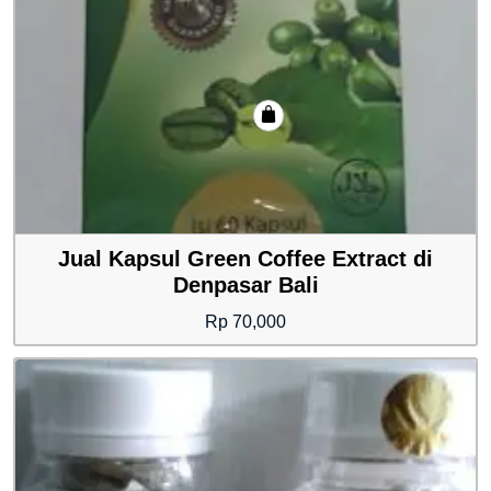
Jual Kapsul Green Coffee Extract di
Denpasar Bali
Rp
70,000