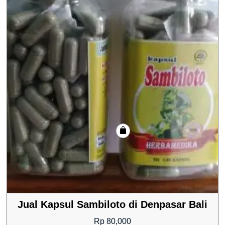
Jual Kapsul Sambiloto di Denpasar Bali
Rp
80,000